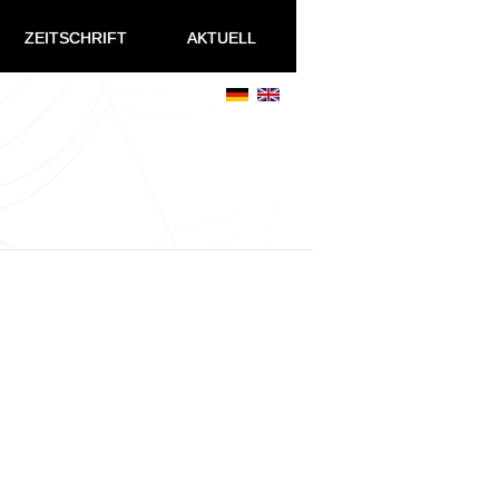
ZEITSCHRIFT
AKTUELL