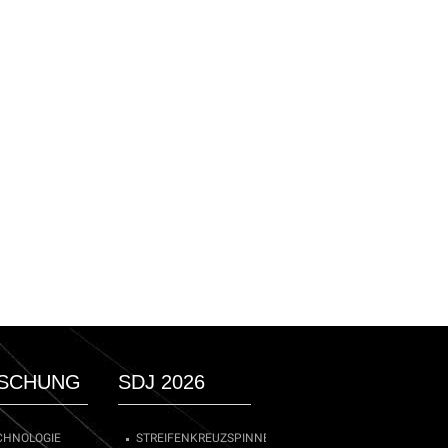
SCHUNG
SDJ 2026
CHNOLOGIE
STREIFENKREUZSPINNE