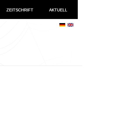
ZEITSCHRIFT
AKTUELL