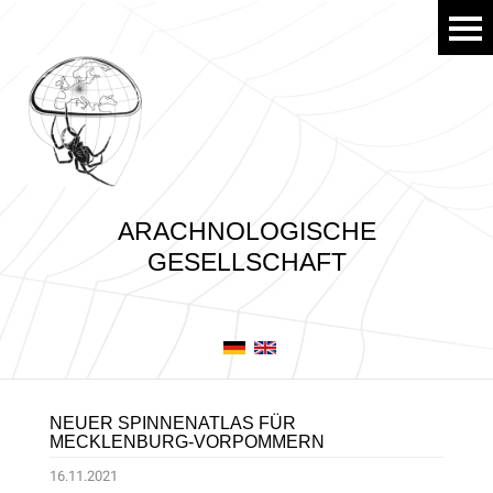
ARACHNOLOGISCHE
GESELLSCHAFT
NEUER SPINNENATLAS FÜR
MECKLENBURG-VORPOMMERN
16.11.2021