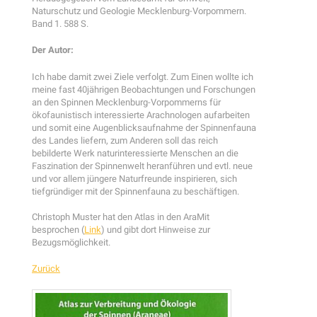
Naturschutz und Geologie Mecklenburg-Vorpommern.
Band 1. 588 S.
Der Autor:
Ich habe damit zwei Ziele verfolgt. Zum Einen wollte ich
meine fast 40jährigen Beobachtungen und Forschungen
an den Spinnen Mecklenburg-Vorpommerns für
ökofaunistisch interessierte Arachnologen aufarbeiten
und somit eine Augenblicksaufnahme der Spinnenfauna
des Landes liefern, zum Anderen soll das reich
bebilderte Werk naturinteressierte Menschen an die
Faszination der Spinnenwelt heranführen und evtl. neue
und vor allem jüngere Naturfreunde inspirieren, sich
tiefgründiger mit der Spinnenfauna zu beschäftigen.
Christoph Muster hat den Atlas in den AraMit
besprochen (
Link
) und gibt dort Hinweise zur
Bezugsmöglichkeit.
Zurück