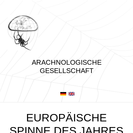
ARACHNOLOGISCHE
GESELLSCHAFT
EUROPÄISCHE
SPINNE DES JAHRES