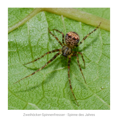
Zweihöcker-Spinnenfresser - Spinne des Jahres