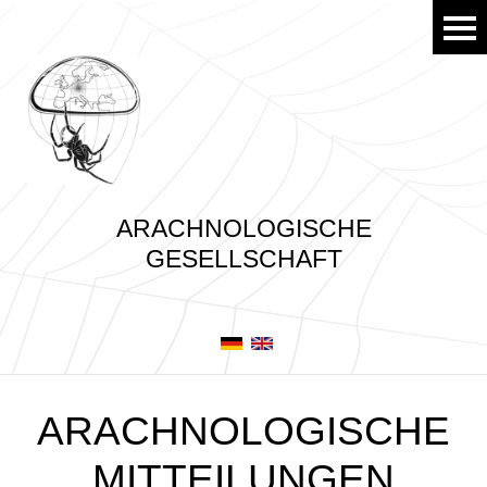
ARACHNOLOGISCHE
GESELLSCHAFT
ARACHNOLOGISCHE
MITTEILUNGEN