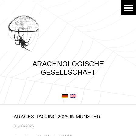
ARACHNOLOGISCHE
GESELLSCHAFT
ARAGES-TAGUNG 2025 IN MÜNSTER
01/08/2025