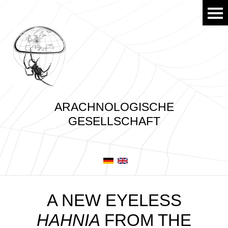
ARACHNOLOGISCHE
GESELLSCHAFT
A NEW EYELESS
HAHNIA
FROM THE