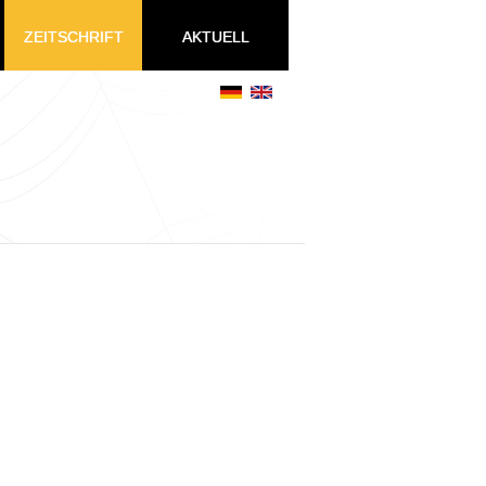
ZEITSCHRIFT
AKTUELL