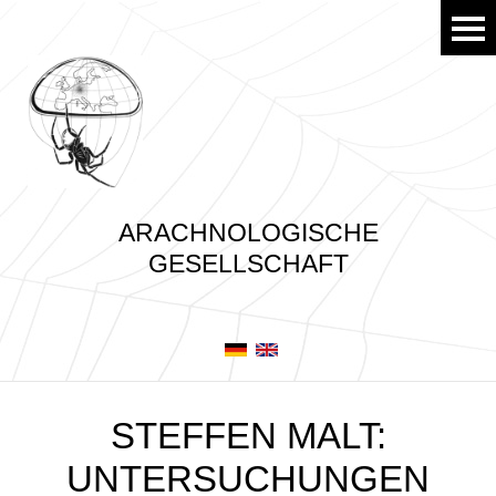
ARACHNOLOGISCHE
GESELLSCHAFT
STEFFEN MALT:
UNTERSUCHUNGEN