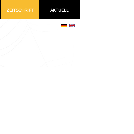
ZEITSCHRIFT
AKTUELL