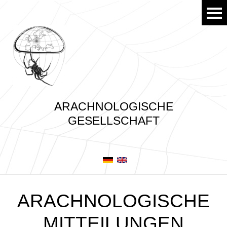
ARACHNOLOGISCHE
GESELLSCHAFT
ARACHNOLOGISCHE
MITTEILUNGEN