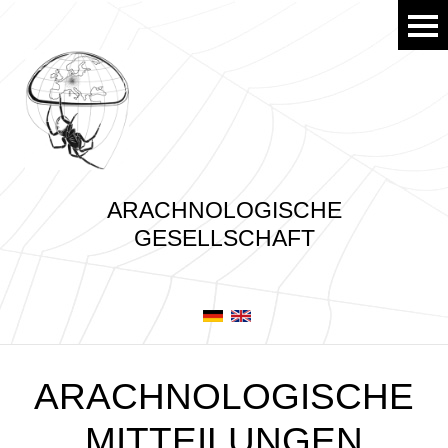
ARACHNOLOGISCHE
GESELLSCHAFT
ARACHNOLOGISCHE
MITTEILUNGEN