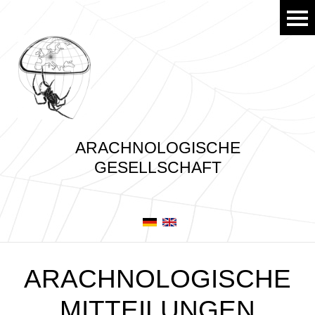
ARACHNOLOGISCHE
GESELLSCHAFT
ARACHNOLOGISCHE
MITTEILUNGEN