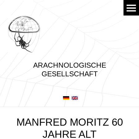
ARACHNOLOGISCHE
GESELLSCHAFT
MANFRED MORITZ 60
JAHRE ALT