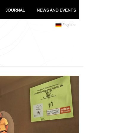
JOURNAL
NEWS AND EVENTS
English