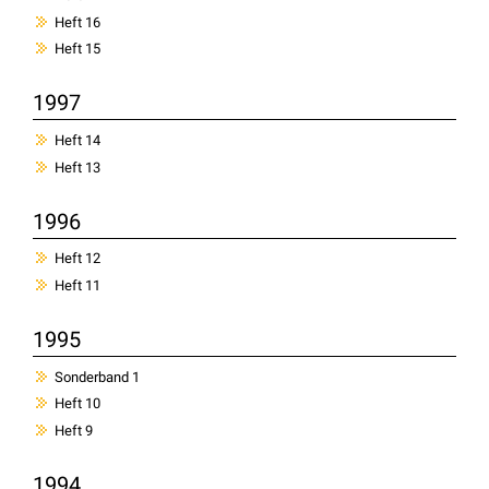
Heft 16
Heft 15
1997
Heft 14
Heft 13
1996
Heft 12
Heft 11
1995
Sonderband 1
Heft 10
Heft 9
1994