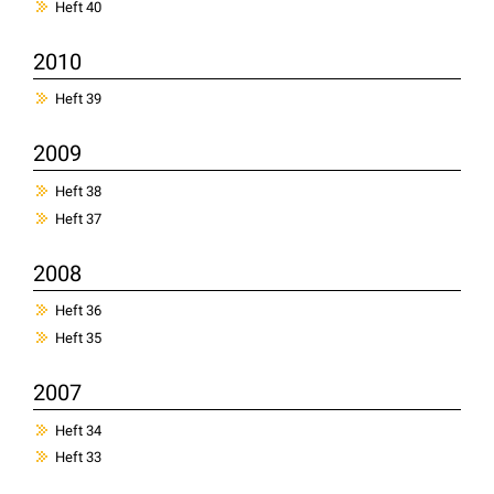
Heft 40
2010
Heft 39
2009
Heft 38
Heft 37
2008
Heft 36
Heft 35
2007
Heft 34
Heft 33