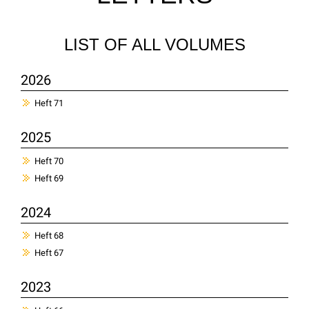
LIST OF ALL VOLUMES
2026
Heft 71
2025
Heft 70
Heft 69
2024
Heft 68
Heft 67
2023