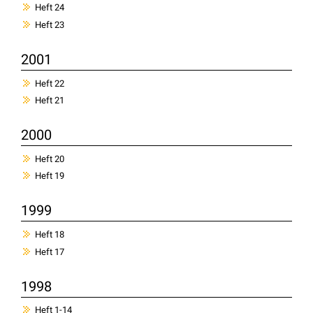
Heft 24
Heft 23
2001
Heft 22
Heft 21
2000
Heft 20
Heft 19
1999
Heft 18
Heft 17
1998
Heft 1-14