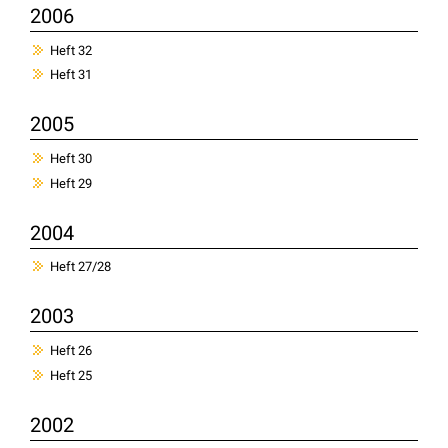
2006
Heft 32
Heft 31
2005
Heft 30
Heft 29
2004
Heft 27/28
2003
Heft 26
Heft 25
2002