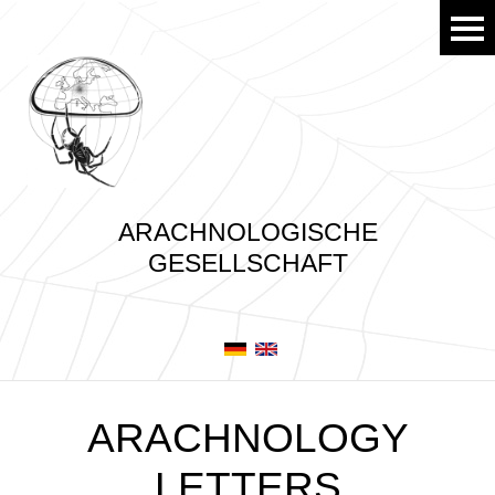
ARACHNOLOGISCHE
GESELLSCHAFT
ARACHNOLOGY
LETTERS