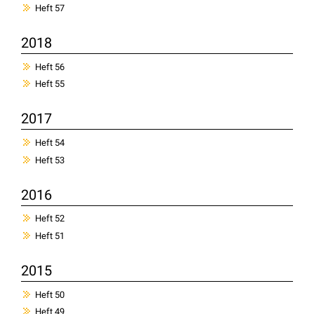
Heft 57
2018
Heft 56
Heft 55
2017
Heft 54
Heft 53
2016
Heft 52
Heft 51
2015
Heft 50
Heft 49