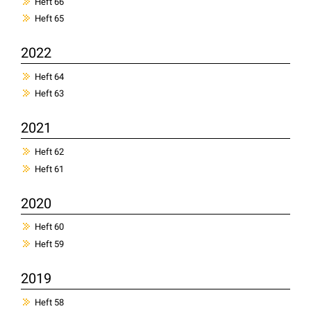
Heft 66
Heft 65
2022
Heft 64
Heft 63
2021
Heft 62
Heft 61
2020
Heft 60
Heft 59
2019
Heft 58