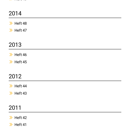
2014
Heft 48
Heft 47
2013
Heft 46
Heft 45
2012
Heft 44
Heft 43
2011
Heft 42
Heft 41