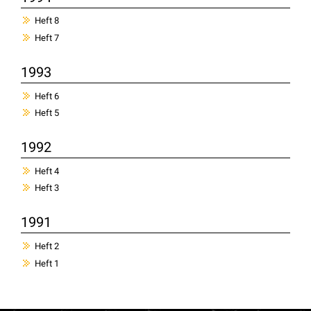
Heft 8
Heft 7
1993
Heft 6
Heft 5
1992
Heft 4
Heft 3
1991
Heft 2
Heft 1