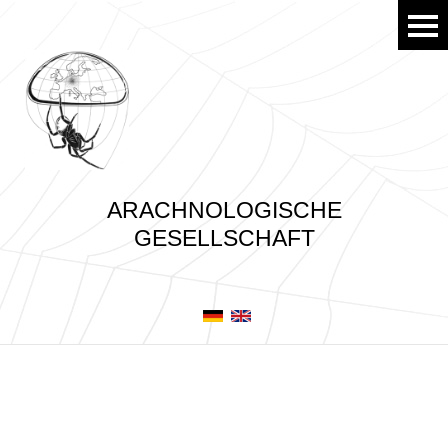
ARACHNOLOGISCHE
GESELLSCHAFT