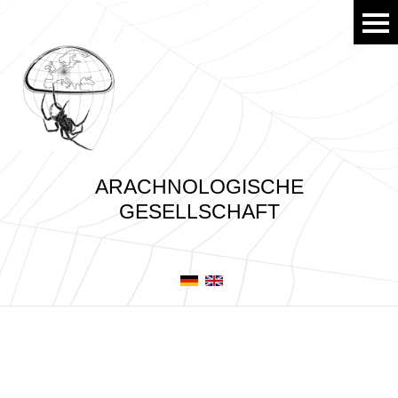
ARACHNOLOGISCHE
GESELLSCHAFT