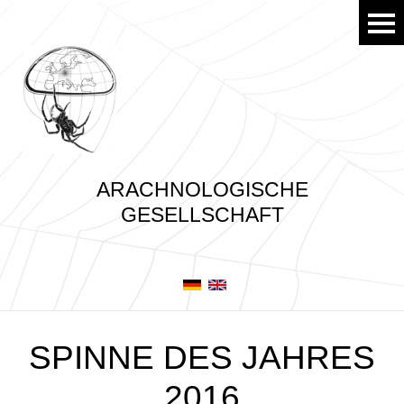
ARACHNOLOGISCHE
GESELLSCHAFT
SPINNE DES JAHRES
2016