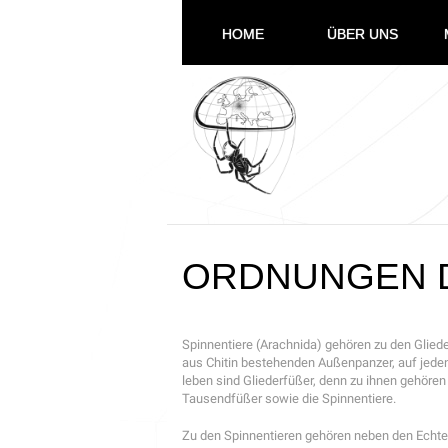
HOME
ÜBER UNS
ORDNUNGEN D
Spinnentiere (Arachnida) gehören zu den Glied
aus Chitin bestehenden Außenpanzer, auf jeden F
leben sind Gliederfüßer, denn zu ihnen gehören
Tausendfüßer sowie die Spinnentiere.
Zu den Spinnentieren gehören neben den Echt