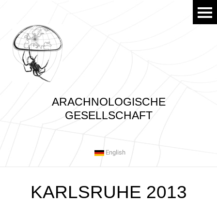
ARACHNOLOGISCHE
GESELLSCHAFT
English
KARLSRUHE 2013