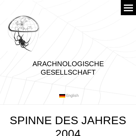
ARACHNOLOGISCHE
GESELLSCHAFT
English
SPINNE DES JAHRES
2004