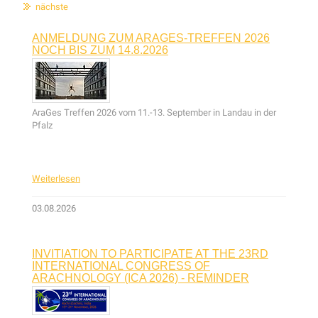
nächste
ANMELDUNG ZUM ARAGES-TREFFEN 2026
NOCH BIS ZUM 14.8.2026
AraGes Treffen 2026 vom 11.-13. September in Landau in der
Pfalz
Weiterlesen
03.08.2026
INVITIATION TO PARTICIPATE AT THE 23RD
INTERNATIONAL CONGRESS OF
ARACHNOLOGY (ICA 2026) - REMINDER