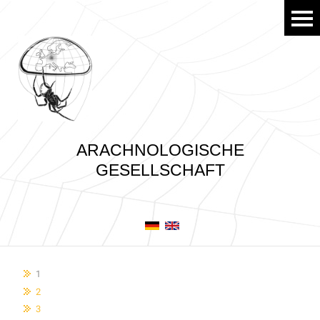
ARACHNOLOGISCHE
GESELLSCHAFT
1
2
3