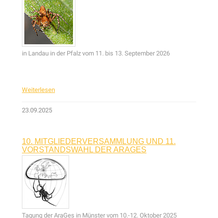
in Landau in der Pfalz vom 11. bis 13. September 2026
Weiterlesen
23.09.2025
10. MITGLIEDERVERSAMMLUNG UND 11.
VORSTANDSWAHL DER ARAGES
Tagung der AraGes in Münster vom 10.-12. Oktober 2025