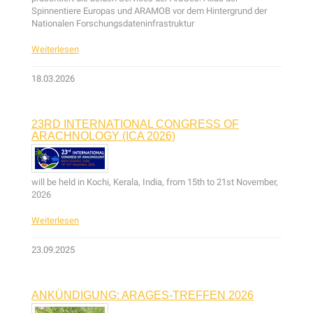
Spinnentiere Europas und ARAMOB vor dem Hintergrund der
Nationalen Forschungsdateninfrastruktur
Weiterlesen
18.03.2026
23RD INTERNATIONAL CONGRESS OF
ARACHNOLOGY (ICA 2026)
will be held in Kochi, Kerala, India, from 15th to 21st November,
2026
Weiterlesen
23.09.2025
ANKÜNDIGUNG: ARAGES-TREFFEN 2026