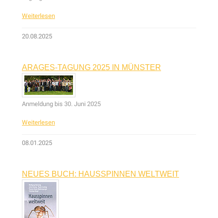
Weiterlesen
20.08.2025
ARAGES-TAGUNG 2025 IN MÜNSTER
Anmeldung bis 30. Juni 2025
Weiterlesen
08.01.2025
NEUES BUCH: HAUSSPINNEN WELTWEIT