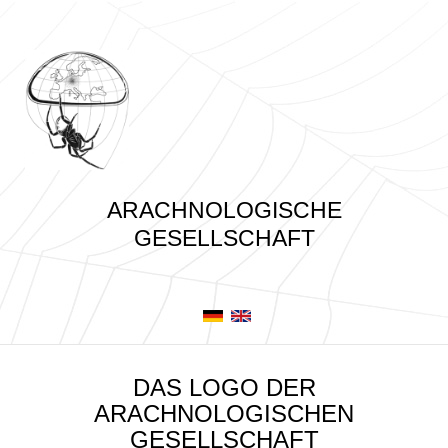
ARACHNOLOGISCHE
GESELLSCHAFT
DAS LOGO DER
ARACHNOLOGISCHEN
GESELLSCHAFT