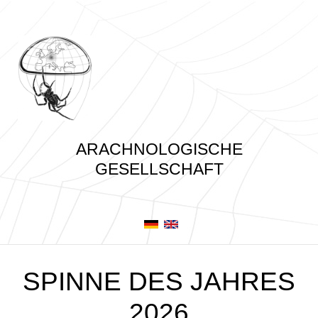
ARACHNOLOGISCHE
GESELLSCHAFT
SPINNE DES JAHRES
2026