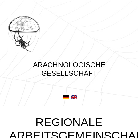
ARACHNOLOGISCHE
GESELLSCHAFT
REGIONALE
ARBEITSGEMEINSCHA