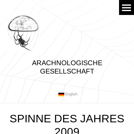
ARACHNOLOGISCHE
GESELLSCHAFT
English
SPINNE DES JAHRES
2009