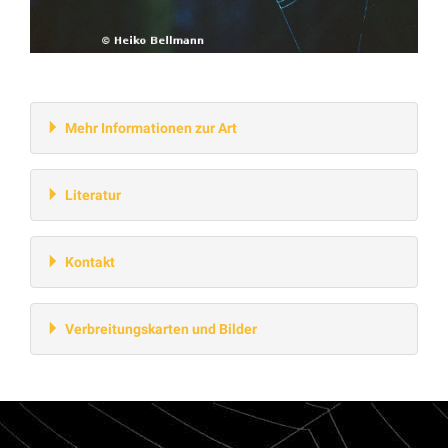
Mehr Informationen zur Art
Literatur
Kontakt
Verbreitungskarten und Bilder