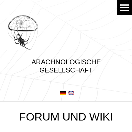
ARACHNOLOGISCHE
GESELLSCHAFT
FORUM UND WIKI