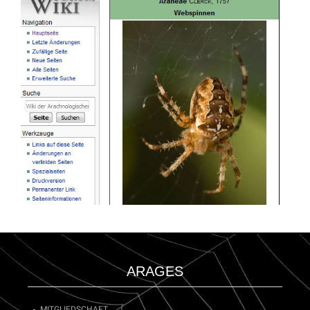
ARAGES
MITGLIEDSCHAFT