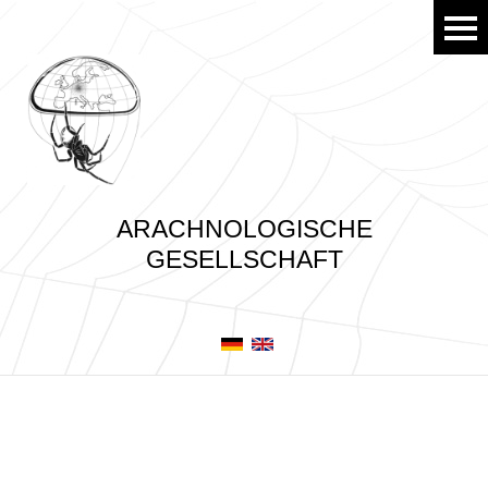
ARACHNOLOGISCHE
GESELLSCHAFT