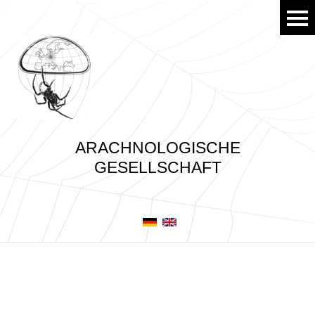
ARACHNOLOGISCHE
GESELLSCHAFT