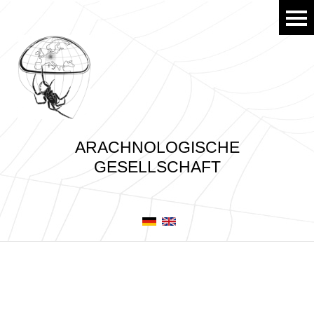
ARACHNOLOGISCHE
GESELLSCHAFT