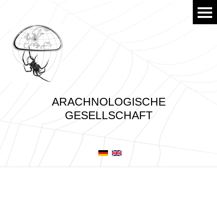
ARACHNOLOGISCHE
GESELLSCHAFT