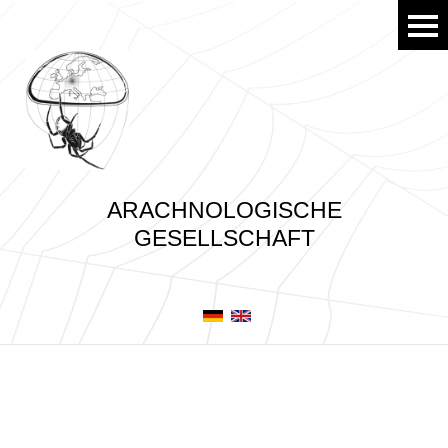
ARACHNOLOGISCHE
GESELLSCHAFT