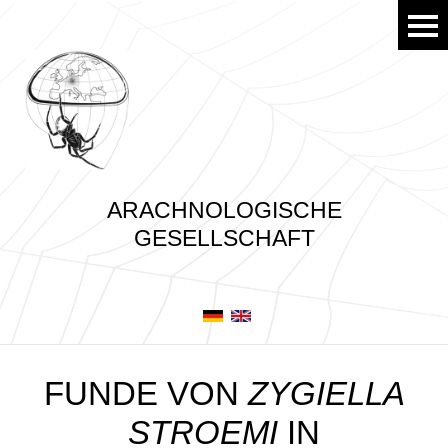
ARACHNOLOGISCHE
GESELLSCHAFT
FUNDE VON
ZYGIELLA
STROEMI
IN