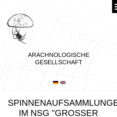
ARACHNOLOGISCHE
GESELLSCHAFT
SPINNENAUFSAMMLUNG
IM NSG "GROSSER S