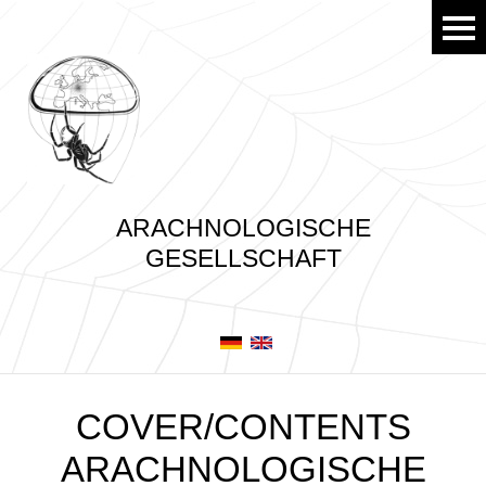
ARACHNOLOGISCHE
GESELLSCHAFT
COVER/CONTENTS
ARACHNOLOGISCHE