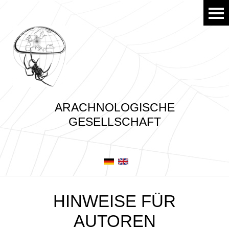
ARACHNOLOGISCHE
GESELLSCHAFT
HINWEISE FÜR
AUTOREN