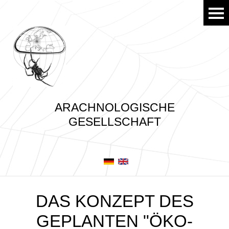
ARACHNOLOGISCHE
GESELLSCHAFT
DAS KONZEPT DES
GEPLANTEN "ÖKO-