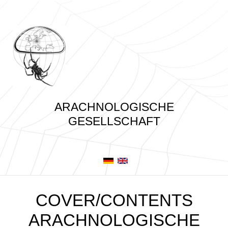
ARACHNOLOGISCHE
GESELLSCHAFT
COVER/CONTENTS
ARACHNOLOGISCHE