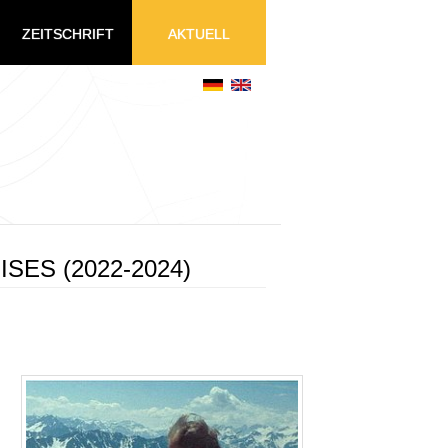
ZEITSCHRIFT
AKTUELL
ES (2022-2024)