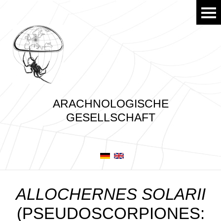
ARACHNOLOGISCHE
GESELLSCHAFT
ALLOCHERNES SOLARII
(PSEUDOSCORPIONES: