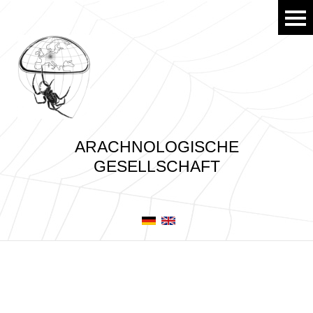
ARACHNOLOGISCHE
GESELLSCHAFT